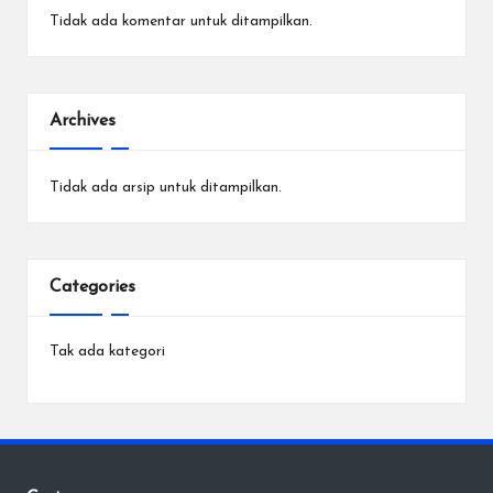
Tidak ada komentar untuk ditampilkan.
Archives
Tidak ada arsip untuk ditampilkan.
Categories
Tak ada kategori